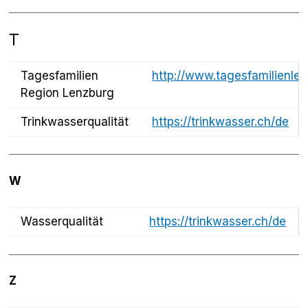
T
Tagesfamilien
http://www.tagesfamilienlen
Region Lenzburg
Trinkwasserqualität
https://trinkwasser.ch/de
W
Wasserqualität
https://trinkwasser.ch/de
Z