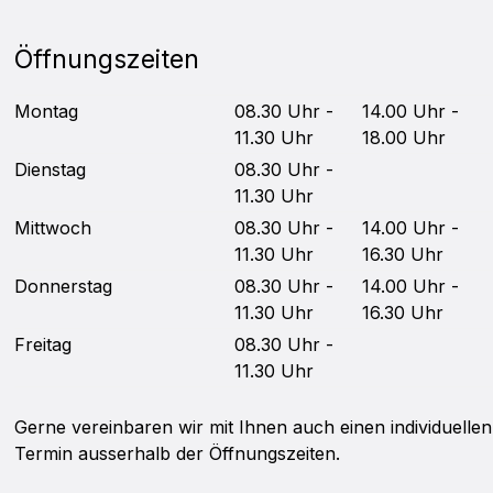
Öffnungszeiten
Mo
ntag
08.30 Uhr -
14.00 Uhr -
11.30 Uhr
18.00 Uhr
Di
enstag
08.30 Uhr -
11.30 Uhr
Mittwoch
08.30 Uhr -
14.00 Uhr -
11.30 Uhr
16.30 Uhr
Do
nnerstag
08.30 Uhr -
14.00 Uhr -
11.30 Uhr
16.30 Uhr
Fr
eitag
08.30 Uhr -
11.30 Uhr
Gerne vereinbaren wir mit Ihnen auch einen individuellen
Termin ausserhalb der Öffnungszeiten.