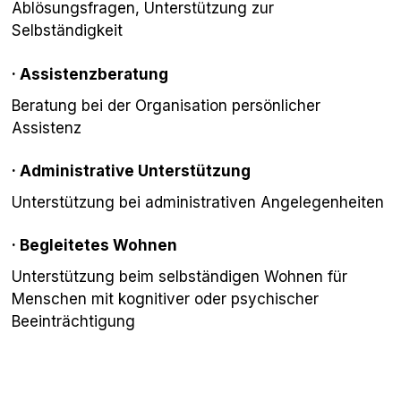
Ablösungsfragen, Unterstützung zur
Selbständigkeit
·
Assistenzberatung
Beratung bei der Organisation persönlicher
Assistenz
·
Administrative Unterstützung
Unterstützung bei administrativen Angelegenheiten
·
Begleitetes Wohnen
Unterstützung beim selbständigen Wohnen für
Menschen mit kognitiver oder psychischer
Beeinträchtigung