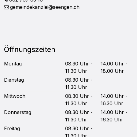
gemeindekanzlei@seengen.ch
Öffnungszeiten
Mo
ntag
08.30 Uhr -
14.00 Uhr -
11.30 Uhr
18.00 Uhr
Di
enstag
08.30 Uhr -
11.30 Uhr
Mittwoch
08.30 Uhr -
14.00 Uhr -
11.30 Uhr
16.30 Uhr
Do
nnerstag
08.30 Uhr -
14.00 Uhr -
11.30 Uhr
16.30 Uhr
Fr
eitag
08.30 Uhr -
11.30 Uhr