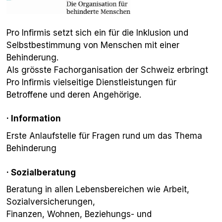
Pro Infirmis setzt sich ein für die Inklusion und
Selbstbestimmung von Menschen mit einer
Behinderung.
Als grösste Fachorganisation der Schweiz erbringt
Pro Infirmis vielseitige Dienstleistungen für
Betroffene und deren Angehörige.
·
Information
Erste Anlaufstelle für Fragen rund um das Thema
Behinderung
·
Sozialberatung
Beratung in allen Lebensbereichen wie Arbeit,
Sozialversicherungen,
Finanzen, Wohnen, Beziehungs- und