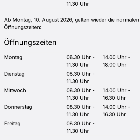
11.30 Uhr
Ab Montag, 10. August 2026, gelten wieder die normalen
Öffnungszeiten:
Öffnungszeiten
Mo
ntag
08.30 Uhr -
14.00 Uhr -
11.30 Uhr
18.00 Uhr
Di
enstag
08.30 Uhr -
11.30 Uhr
Mittwoch
08.30 Uhr -
14.00 Uhr -
11.30 Uhr
16.30 Uhr
Do
nnerstag
08.30 Uhr -
14.00 Uhr -
11.30 Uhr
16.30 Uhr
Fr
eitag
08.30 Uhr -
11.30 Uhr