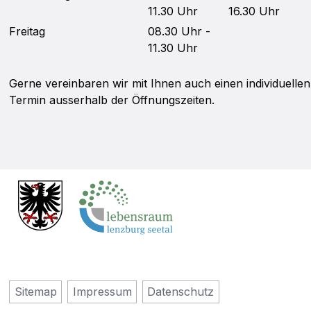
11.30 Uhr
16.30 Uhr
Fr
eitag
08.30 Uhr -
11.30 Uhr
Gerne vereinbaren wir mit Ihnen auch einen individuellen
Termin ausserhalb der Öffnungszeiten.
Sitemap
Impressum
Datenschutz