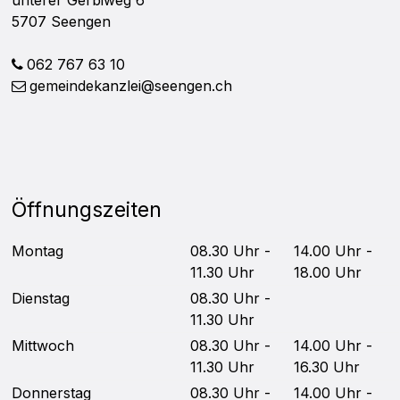
5707 Seengen
062 767 63 10
gemeindekanzlei@seengen.ch
Öffnungszeiten
Mo
ntag
08.30 Uhr -
14.00 Uhr -
11.30 Uhr
18.00 Uhr
Di
enstag
08.30 Uhr -
11.30 Uhr
Mittwoch
08.30 Uhr -
14.00 Uhr -
11.30 Uhr
16.30 Uhr
Do
nnerstag
08.30 Uhr -
14.00 Uhr -