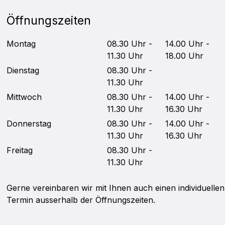
Öffnungszeiten
Mo
ntag
08.30 Uhr -
14.00 Uhr -
11.30 Uhr
18.00 Uhr
Di
enstag
08.30 Uhr -
11.30 Uhr
Mittwoch
08.30 Uhr -
14.00 Uhr -
11.30 Uhr
16.30 Uhr
Do
nnerstag
08.30 Uhr -
14.00 Uhr -
11.30 Uhr
16.30 Uhr
Fr
eitag
08.30 Uhr -
11.30 Uhr
Gerne vereinbaren wir mit Ihnen auch einen individuellen
Termin ausserhalb der Öffnungszeiten.