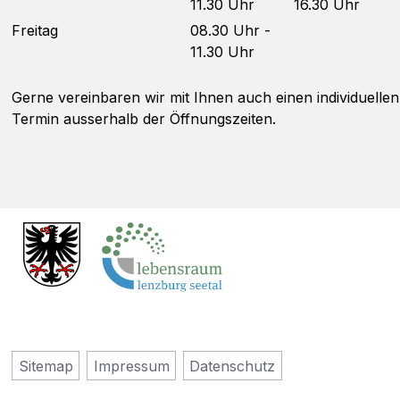
11.30 Uhr
16.30 Uhr
Fr
eitag
08.30 Uhr -
11.30 Uhr
Gerne vereinbaren wir mit Ihnen auch einen individuellen
Termin ausserhalb der Öffnungszeiten.
Sitemap
Impressum
Datenschutz