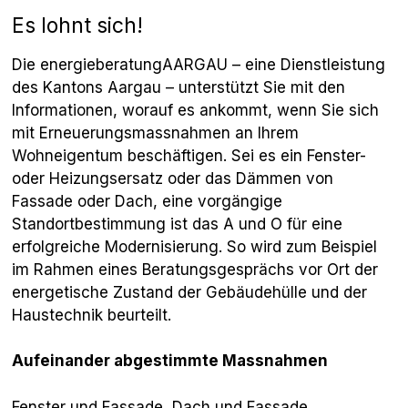
Es lohnt sich!
Die energieberatungAARGAU – eine Dienstleistung
des Kantons Aargau – unterstützt Sie mit den
Informationen, worauf es ankommt, wenn Sie sich
mit Erneuerungsmassnahmen an Ihrem
Wohneigentum beschäftigen. Sei es ein Fenster-
oder Heizungsersatz oder das Dämmen von
Fassade oder Dach, eine vorgängige
Standortbestimmung ist das A und O für eine
erfolgreiche Modernisierung. So wird zum Beispiel
im Rahmen eines Beratungsgesprächs vor Ort der
energetische Zustand der Gebäudehülle und der
Haustechnik beurteilt.
Aufeinander abgestimmte Massnahmen
Fenster und Fassade, Dach und Fassade,