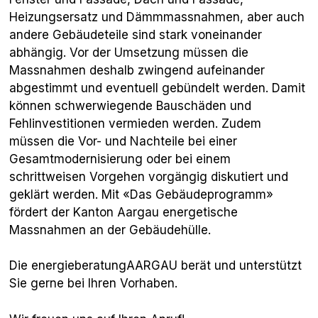
Heizungsersatz und Dämmmassnahmen, aber auch
andere Gebäudeteile sind stark voneinander
abhängig. Vor der Umsetzung müssen die
Massnahmen deshalb zwingend aufeinander
abgestimmt und eventuell gebündelt werden. Damit
können schwerwiegende Bauschäden und
Fehlinvestitionen vermieden werden. Zudem
müssen die Vor- und Nachteile bei einer
Gesamtmodernisierung oder bei einem
schrittweisen Vorgehen vorgängig diskutiert und
geklärt werden. Mit «Das Gebäudeprogramm»
fördert der Kanton Aargau energetische
Massnahmen an der Gebäudehülle.
Die energieberatungAARGAU berät und unterstützt
Sie gerne bei Ihren Vorhaben.