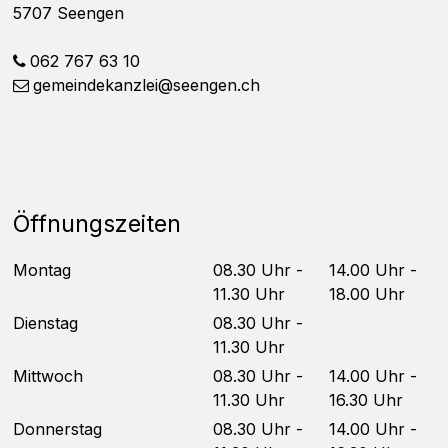
5707 Seengen
062 767 63 10
gemeindekanzlei@seengen.ch
Öffnungszeiten
Mo
ntag
08.30 Uhr -
14.00 Uhr -
11.30 Uhr
18.00 Uhr
Di
enstag
08.30 Uhr -
11.30 Uhr
Mittwoch
08.30 Uhr -
14.00 Uhr -
11.30 Uhr
16.30 Uhr
Do
nnerstag
08.30 Uhr -
14.00 Uhr -