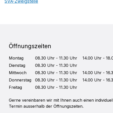
SVA-Zweigstelle
Öffnungszeiten
Mo
ntag
08.30 Uhr - 11.30 Uhr
14.00 Uhr - 18.
Di
enstag
08.30 Uhr - 11.30 Uhr
Mittwoch
08.30 Uhr - 11.30 Uhr
14.00 Uhr - 16.
Do
nnerstag
08.30 Uhr - 11.30 Uhr
14.00 Uhr - 16.
Fr
eitag
08.30 Uhr - 11.30 Uhr
Gerne vereinbaren wir mit Ihnen auch einen individuel
Termin ausserhalb der Öffnungszeiten.