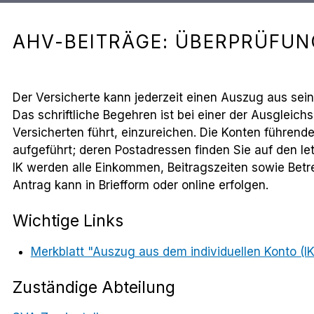
AHV-BEITRÄGE: ÜBERPRÜFUN
Der Versicherte kann jederzeit einen Auszug aus sein
Das schriftliche Begehren ist bei einer der Ausgleic
Versicherten führt, einzureichen. Die Konten führe
aufgeführt; deren Postadressen finden Sie auf den l
IK werden alle Einkommen, Beitragszeiten sowie Betr
Antrag kann in Briefform oder online erfolgen.
Wichtige Links
Merkblatt "Auszug aus dem individuellen Konto (IK
Zuständige Abteilung