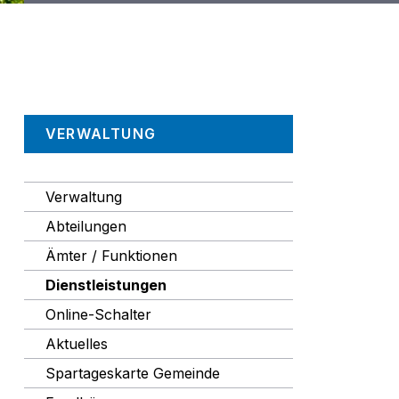
Navigation
VERWALTUNG
Verwaltung
Abteilungen
Ämter / Funktionen
Dienstleistungen
Online-Schalter
Aktuelles
Spartageskarte Gemeinde