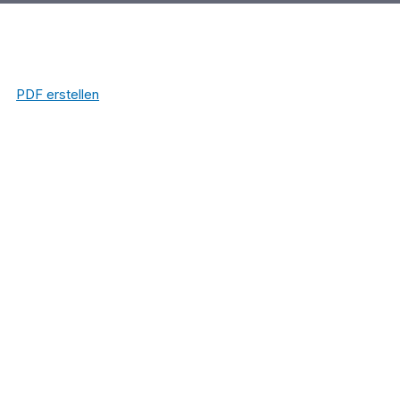
PDF erstellen