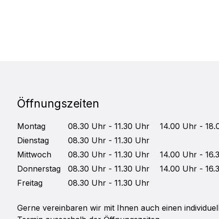
Öffnungszeiten
Mo
ntag
08.30 Uhr - 11.30 Uhr
14.00 Uhr - 18.
Di
enstag
08.30 Uhr - 11.30 Uhr
Mittwoch
08.30 Uhr - 11.30 Uhr
14.00 Uhr - 16.
Do
nnerstag
08.30 Uhr - 11.30 Uhr
14.00 Uhr - 16.
Fr
eitag
08.30 Uhr - 11.30 Uhr
Gerne vereinbaren wir mit Ihnen auch einen individuel