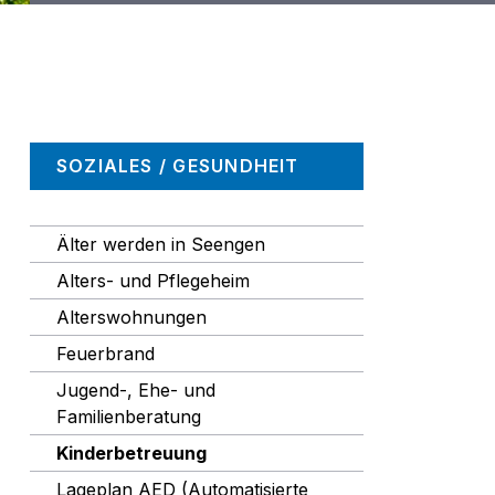
Navigation
SOZIALES / GESUNDHEIT
Älter werden in Seengen
Alters- und Pflegeheim
Alterswohnungen
Feuerbrand
Jugend-, Ehe- und
Familienberatung
Kinderbetreuung
Lageplan AED (Automatisierte