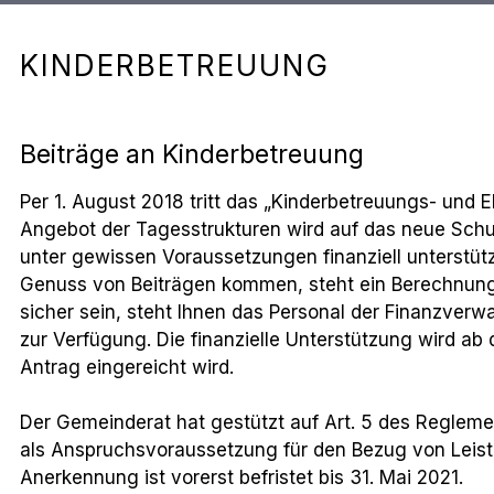
KINDERBETREUUNG
Beiträge an Kinderbetreuung
Per 1. August 2018 tritt das „Kinderbetreuungs- und E
Angebot der Tagesstrukturen wird auf das neue Schul
unter gewissen Voraussetzungen finanziell unterstütz
Genuss von Beiträgen kommen, steht ein Berechnungst
sicher sein, steht Ihnen das Personal der Finanzverw
zur Verfügung. Die finanzielle Unterstützung wird ab
Antrag eingereicht wird.
Der Gemeinderat hat gestützt auf Art. 5 des Reglemen
als Anspruchsvoraussetzung für den Bezug von Leist
Anerkennung ist vorerst befristet bis 31. Mai 2021.