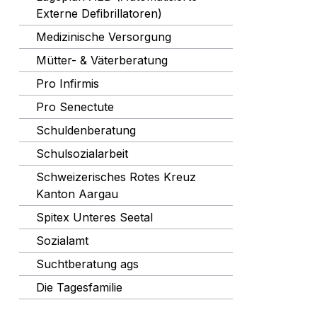
Externe Defibrillatoren)
Medizinische Versorgung
Mütter- & Väterberatung
Pro Infirmis
Pro Senectute
Schuldenberatung
Schulsozialarbeit
Schweizerisches Rotes Kreuz
Kanton Aargau
Spitex Unteres Seetal
Sozialamt
Suchtberatung ags
Die Tagesfamilie