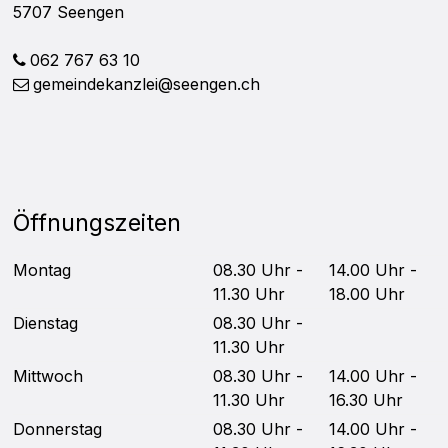
5707 Seengen
062 767 63 10
gemeindekanzlei@seengen.ch
Öffnungszeiten
Mo
ntag
08.30 Uhr -
14.00 Uhr -
11.30 Uhr
18.00 Uhr
Di
enstag
08.30 Uhr -
11.30 Uhr
Mittwoch
08.30 Uhr -
14.00 Uhr -
11.30 Uhr
16.30 Uhr
Do
nnerstag
08.30 Uhr -
14.00 Uhr -