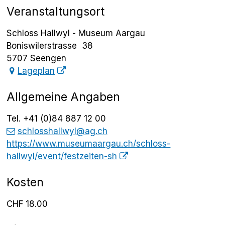
Veranstaltungsort
Schloss Hallwyl - Museum Aargau
Boniswilerstrasse 38
5707 Seengen
Lageplan
Allgemeine Angaben
Tel.
+41 (0)84 887 12 00
schlosshallwyl@ag.ch
https://www.museumaargau.ch/schloss-
hallwyl/event/festzeiten-sh
Kosten
CHF 18.00