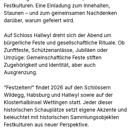
Festkulturen. Eine Einladung zum Innehalten,
Staunen – und zum gemeinsamen Nachdenken
darüber, warum gefeiert wird.
Auf Schloss Hallwyl dreht sich der Abend um
bürgerliche Feste und gesellschaftliche Rituale. Ob
Zunftfeste, Schützenanlässe, Jubiläen oder
Umzüge: Gemeinschaftliche Feste stiften
Zugehörigkeit und Identität, aber auch
Ausgrenzung.
"Festzeiten!" findet 2026 auf den Schlössern
Wildegg, Habsburg und Hallwyl sowie auf der
Klosterhalbinsel Wettingen statt. Jeder dieser
historischen Schauplätze setzt eigene Akzente und
beleuchtet mit historischen Sammlungsobjekten
Festkulturen aus neuer Perspektive.