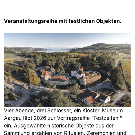
Veranstaltungsreihe mit festlichen Objekten.
Vier Abende, drei Schlösser, ein Kloster: Museum
Aargau lädt 2026 zur Vortragsreihe "Festzeiten!"
ein. Ausgewählte historische Objekte aus der
Sammlung erzählen von Ritualen, Zeremonien und