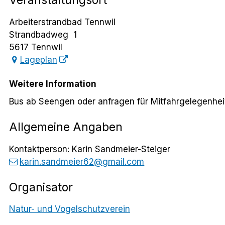
Veranstaltungsort
Arbeiterstrandbad Tennwil
Strandbadweg 1
5617 Tennwil
Lageplan
Weitere Information
Bus ab Seengen oder anfragen für Mitfahrgelegenhei
Allgemeine Angaben
Kontaktperson: Karin Sandmeier-Steiger
karin.sandmeier62@gmail.com
Organisator
Natur- und Vogelschutzverein