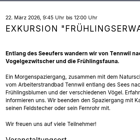
22. März 2026
, 9:45 Uhr
bis 12:00 Uhr
EXKURSION "FRÜHLINGSERW
Entlang des Seeufers wandern wir von Tennwil n
Vogelgezwitscher und die Frühlingsfauna.
Ein Morgenspaziergang, zusammen mit dem Naturschu
vom Arbeiterstrandbad Tennwil entlang des Sees nac
Frühlingsblumen und der verschiedenen Vögel. Erfah
informieren uns. Wir beenden den Spaziergang mit Ka
seinen Feldstecher oder sein Fernrohr mit.
Wir freuen uns auf viele Teilnehmer!