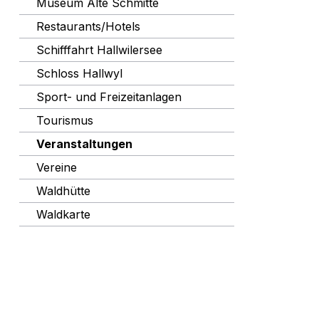
Museum Alte Schmitte
Restaurants/Hotels
Schifffahrt Hallwilersee
Schloss Hallwyl
Sport- und Freizeitanlagen
Tourismus
Veranstaltungen
Vereine
Waldhütte
Waldkarte